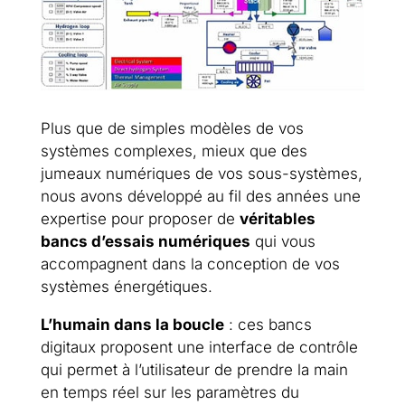
Plus que de simples modèles de vos
systèmes complexes, mieux que des
jumeaux numériques de vos sous-systèmes,
nous avons développé au fil des années une
expertise pour proposer de
véritables
bancs d’essais numériques
qui vous
accompagnent dans la conception de vos
systèmes énergétiques.
L’humain dans la boucle
: ces bancs
digitaux proposent une interface de contrôle
qui permet à l’utilisateur de prendre la main
en temps réel sur les paramètres du