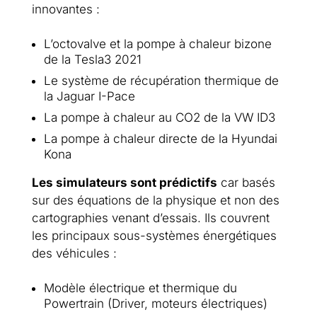
innovantes :
L’octovalve et la pompe à chaleur bizone
de la Tesla3 2021
Le système de récupération thermique de
la Jaguar I-Pace
La pompe à chaleur au CO2 de la VW ID3
La pompe à chaleur directe de la Hyundai
Kona
Les simulateurs sont prédictifs
car basés
sur des équations de la physique et non des
cartographies venant d’essais. Ils couvrent
les principaux sous-systèmes énergétiques
des véhicules :
Modèle électrique et thermique du
Powertrain (Driver, moteurs électriques)