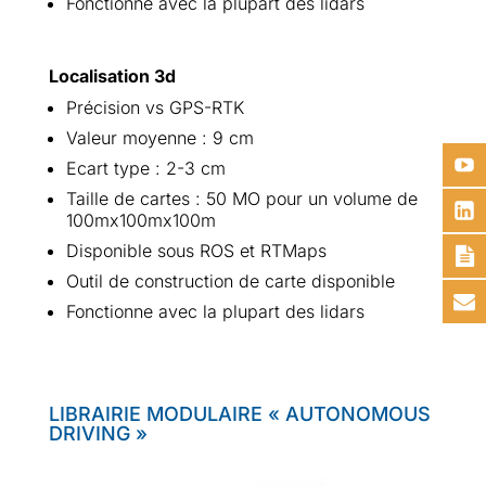
Fonctionne avec la plupart des lidars
Localisation 3d
Précision vs GPS-RTK
Valeur moyenne : 9 cm
Ecart type : 2-3 cm
Taille de cartes : 50 MO pour un volume de
100mx100mx100m
Disponible sous ROS et RTMaps
Outil de construction de carte disponible
Fonctionne avec la plupart des lidars
LIBRAIRIE MODULAIRE « AUTONOMOUS
DRIVING »