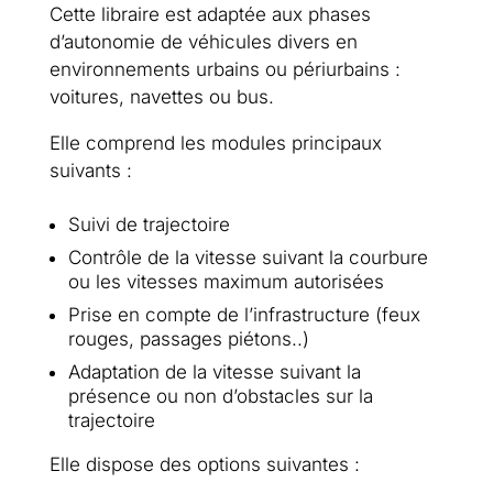
Cette libraire est adaptée aux phases
d’autonomie de véhicules divers en
environnements urbains ou périurbains :
voitures, navettes ou bus.
Elle comprend les modules principaux
suivants :
Suivi de trajectoire
Contrôle de la vitesse suivant la courbure
ou les vitesses maximum autorisées
Prise en compte de l’infrastructure (feux
rouges, passages piétons..)
Adaptation de la vitesse suivant la
présence ou non d’obstacles sur la
trajectoire
Elle dispose des options suivantes :