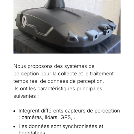
Nous proposons des systèmes de
perception pour la collecte et le traitement
temps réel de données de perception.
Ils ont les caractéristiques principales
suivantes :
Intégrent différents capteurs de perception
: caméras, lidars, GPS, ..
Les données sont synchronisées et
horodatées