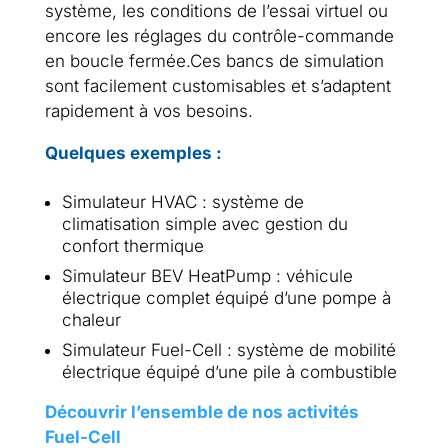
système, les conditions de l’essai virtuel ou
encore les réglages du contrôle-commande
en boucle fermée.Ces bancs de simulation
sont facilement customisables et s’adaptent
rapidement à vos besoins.
Quelques exemples :
Simulateur HVAC : système de
climatisation simple avec gestion du
confort thermique
Simulateur BEV HeatPump : véhicule
électrique complet équipé d’une pompe à
chaleur
Simulateur Fuel-Cell : système de mobilité
électrique équipé d’une pile à combustible
Découvrir l’ensemble de nos activités
Fuel-Cell