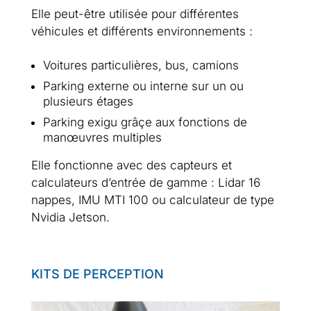
Elle peut-être utilisée pour différentes
véhicules et différents environnements :
Voitures particulières, bus, camions
Parking externe ou interne sur un ou
plusieurs étages
Parking exigu grâçe aux fonctions de
manœuvres multiples
Elle fonctionne avec des capteurs et
calculateurs d’entrée de gamme : Lidar 16
nappes, IMU MTI 100 ou calculateur de type
Nvidia Jetson.
KITS DE PERCEPTION