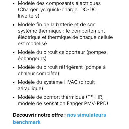
Modèle des composants électriques
(Charger, yc quick-charge, DC-DC,
Inverters)
Modèle fin de la batterie et de son
système thermique : le comportement
électrique et thermique de chaque cellule
est modélisé
Modèle du circuit caloporteur (pompes,
échangeurs)
Modèle du circuit réfrigérant (pompe à
chaleur complète)
Modèle du système HVAC (circuit
aéraulique)
Modèle de confort thermique (T°, HR,
modèle de sensation Fanger PMV-PPD)
Découvrir notre offre :
nos simulateurs
benchmark