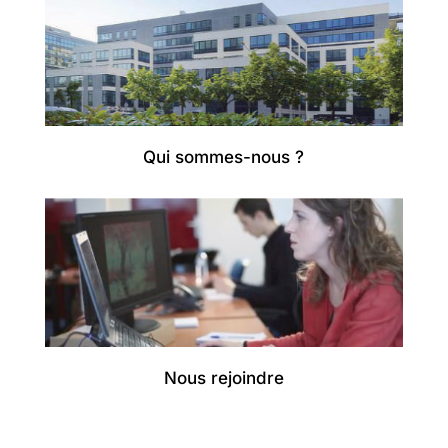
Qui sommes-nous ?
Nous rejoindre