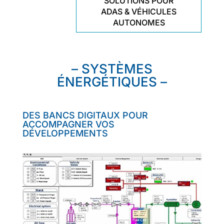
SOLUTIONS POUR
ADAS & VÉHICULES
AUTONOMES
– SYSTÈMES
ÉNERGÉTIQUES –
DES BANCS DIGITAUX POUR
ACCOMPAGNER VOS
DÉVELOPPEMENTS