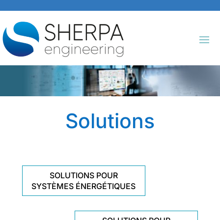
Solutions
SOLUTIONS POUR
SYSTÈMES ÉNERGÉTIQUES