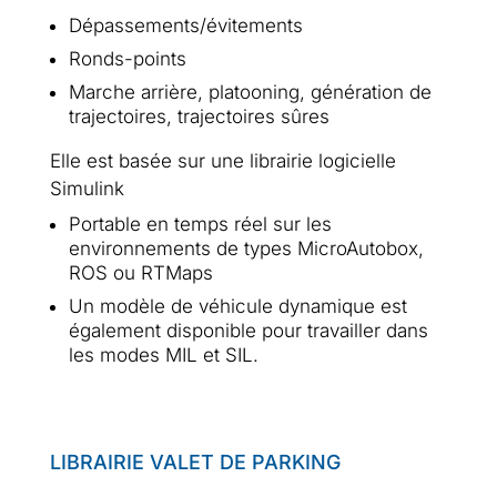
Dépassements/évitements
Ronds-points
Marche arrière, platooning, génération de
trajectoires, trajectoires sûres
Elle est basée sur une librairie logicielle
Simulink
Portable en temps réel sur les
environnements de types MicroAutobox,
ROS ou RTMaps
Un modèle de véhicule dynamique est
également disponible pour travailler dans
les modes MIL et SIL.
LIBRAIRIE VALET DE PARKING