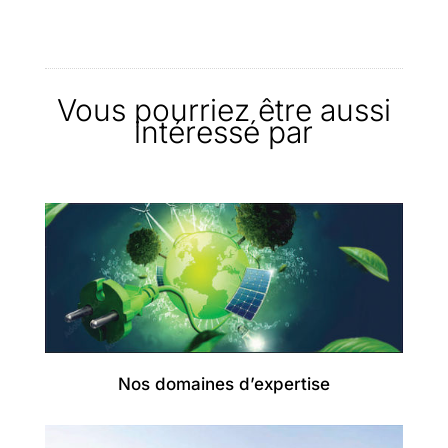
Vous pourriez être aussi
intéressé par
Nos domaines d’expertise