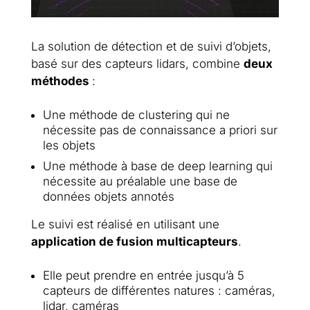
La solution de détection et de suivi d’objets,
basé sur des capteurs lidars, combine
deux
méthodes
:
Une méthode de clustering qui ne
nécessite pas de connaissance a priori sur
les objets
Une méthode à base de deep learning qui
nécessite au préalable une base de
données objets annotés
Le suivi est réalisé en utilisant une
application de fusion multicapteurs
.
Elle peut prendre en entrée jusqu’à 5
capteurs de différentes natures : caméras,
lidar, caméras