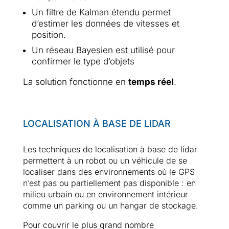
Un filtre de Kalman étendu permet
d’estimer les données de vitesses et
position.
Un réseau Bayesien est utilisé pour
confirmer le type d’objets
La solution fonctionne en
temps réel
.
LOCALISATION À BASE DE LIDAR
Les techniques de localisation à base de lidar
permettent à un robot ou un véhicule de se
localiser dans des environnements où le GPS
n’est pas ou partiellement pas disponible : en
milieu urbain ou en environnement intérieur
comme un parking ou un hangar de stockage.
Pour couvrir le plus grand nombre