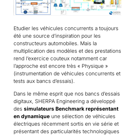
Etudier les véhicules concurrents a toujours
été une source d’inspiration pour les
constructeurs automobiles. Mais la
multiplication des modèles et des prestations
rend l’exercice couteux notamment car
l’approche est encore très « Physique »
(instrumentation de véhicules concurrents et
tests aux bancs d’essais).
Dans le même esprit que nos bancs d’essais
digitaux, SHERPA Engineering a développé
des
simulateurs Benchmark représentant
en dynamique
une sélection de véhicules
électriques récemment sortis en vie série et
présentant des particularités technologiques