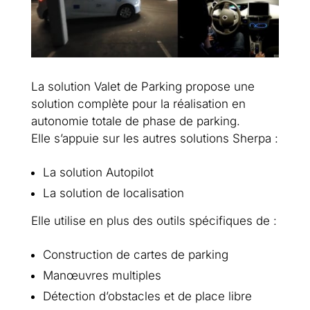
La solution Valet de Parking propose une
solution complète pour la réalisation en
autonomie totale de phase de parking.
Elle s’appuie sur les autres solutions Sherpa :
La solution Autopilot
La solution de localisation
Elle utilise en plus des outils spécifiques de :
Construction de cartes de parking
Manœuvres multiples
Détection d’obstacles et de place libre