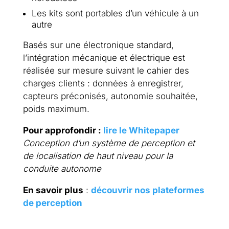
Les kits sont portables d’un véhicule à un
autre
Basés sur une électronique standard,
l’intégration mécanique et électrique est
réalisée sur mesure suivant le cahier des
charges clients : données à enregistrer,
capteurs préconisés, autonomie souhaitée,
poids maximum.
Pour approfondir :
lire le Whitepaper
Conception d’un système de perception et
de localisation de haut niveau pour la
conduite autonome
En savoir plus
:
découvrir nos plateformes
de perception