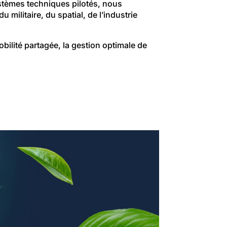
ystèmes techniques pilotés, nous
 militaire, du spatial, de l’industrie
bilité partagée, la gestion optimale de