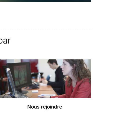
par
Nous rejoindre