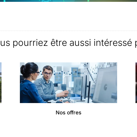
us pourriez être aussi intéressé 
Nos offres