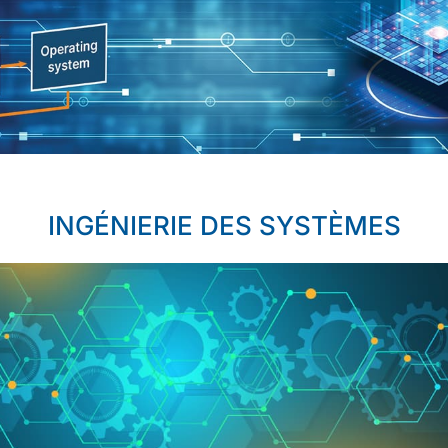
INGÉNIERIE DES SYSTÈMES