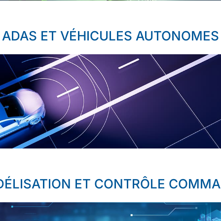
ADAS ET VÉHICULES AUTONOMES
ÉLISATION ET CONTRÔLE COMM