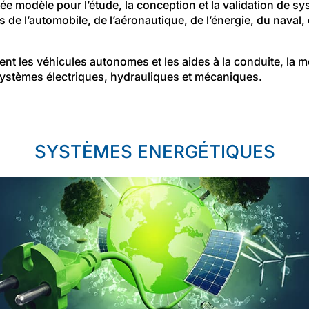
ée modèle pour l’étude, la conception et la validation de s
e l’automobile, de l’aéronautique, de l’énergie, du naval, du
t les véhicules autonomes et les aides à la conduite, la mo
 systèmes électriques, hydrauliques et mécaniques.
SYSTÈMES ENERGÉTIQUES