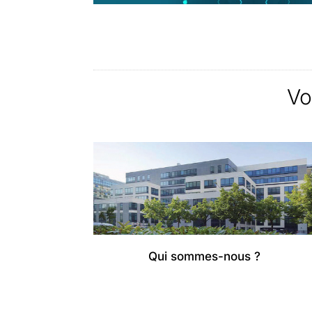
Vo
Qui sommes-nous ?