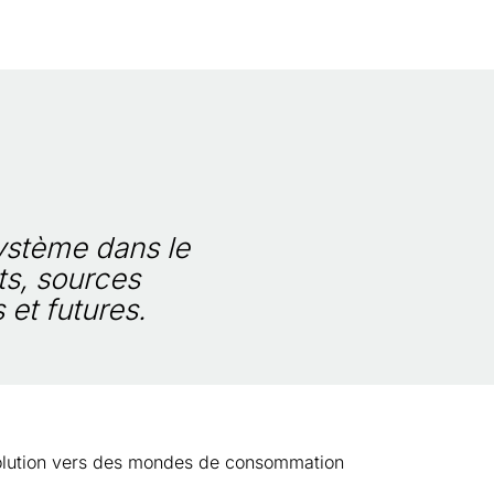
ystème dans le
ts, sources
 et futures.
lution vers des mondes de consommation