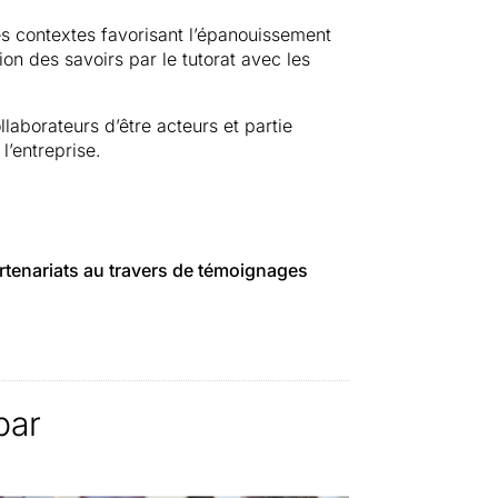
s contextes favorisant l’épanouissement
ion des savoirs par le tutorat avec les
laborateurs d’être acteurs et partie
l’entreprise.
partenariats au travers de témoignages
par