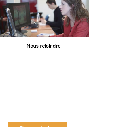
Nous rejoindre
RESTONS EN CONTACT