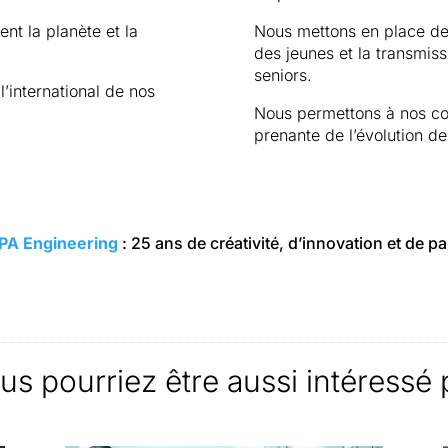
nt la planète et la
Nous mettons en place de
des jeunes et la transmiss
seniors.
international de nos
Nous permettons à nos col
prenante de l’évolution de 
RPA Engineering
: 25 ans de créativité, d’innovation et de 
us pourriez être aussi intéressé 