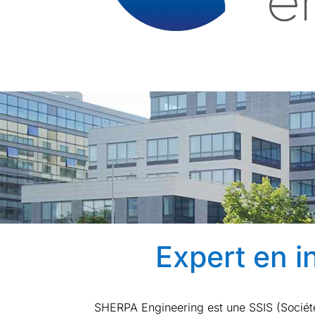
Expert en 
SHERPA Engineering est une SSIS (Sociét