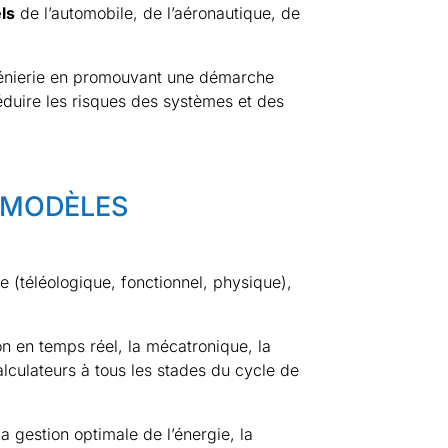
ls
de l’automobile, de l’aéronautique, de
ngénierie en promouvant une démarche
réduire les risques des systèmes et des
 MODÈLES
 (téléologique, fonctionnel, physique),
n en temps réel, la mécatronique, la
culateurs à tous les stades du cycle de
a gestion optimale de l’énergie, la