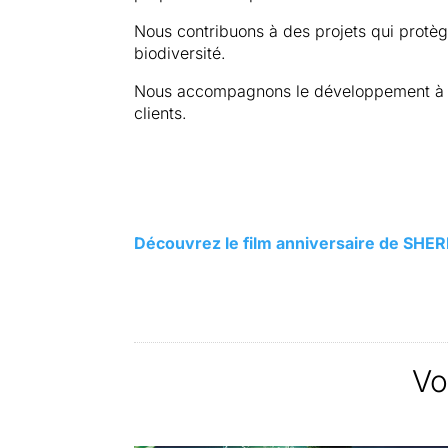
Nous contribuons à des projets qui protège
biodiversité.
Nous accompagnons le développement à l’
clients.
Découvrez le film anniversaire de SHE
Vo