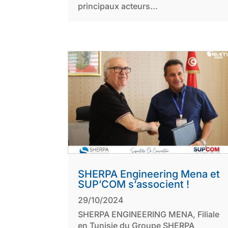
principaux acteurs...
SHERPA Engineering Mena et
SUP’COM s’associent !
29/10/2024
SHERPA ENGINEERING MENA, Filiale
en Tunisie du Groupe SHERPA