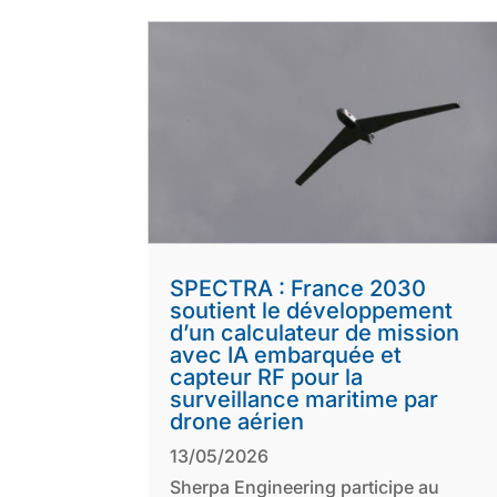
SPECTRA : France 2030
soutient le développement
d’un calculateur de mission
avec IA embarquée et
capteur RF pour la
surveillance maritime par
drone aérien
13/05/2026
Sherpa Engineering participe au