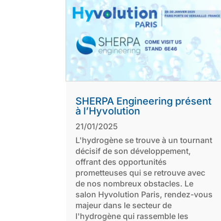
SHERPA Engineering présent
à l’Hyvolution
21/01/2025
L'hydrogène se trouve à un tournant
décisif de son développement,
offrant des opportunités
prometteuses qui se retrouve avec
de nos nombreux obstacles. Le
salon Hyvolution Paris, rendez-vous
majeur dans le secteur de
l'hydrogène qui rassemble les