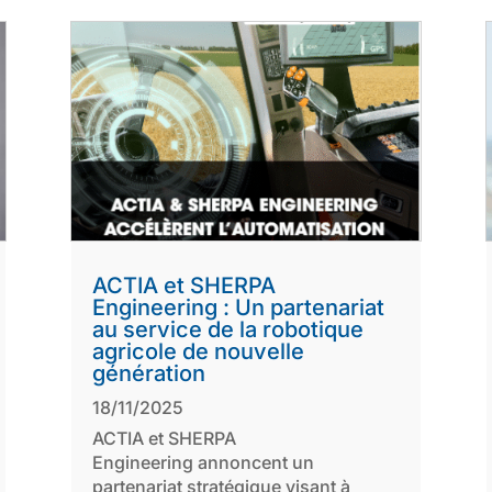
ACTIA et SHERPA
Engineering : Un partenariat
au service de la robotique
agricole de nouvelle
génération
18/11/2025
ACTIA et SHERPA
Engineering annoncent un
partenariat stratégique visant à