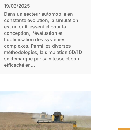
19/02/2025
Dans un secteur automobile en
constante évolution, la simulation
est un outil essentiel pour la
conception, l'évaluation et
l'optimisation des systèmes
complexes. Parmi les diverses
méthodologies, la simulation 0D/1D
se démarque par sa vitesse et son
efficacité en...