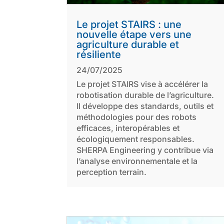
Le projet STAIRS : une
nouvelle étape vers une
agriculture durable et
résiliente
24/07/2025
Le projet STAIRS vise à accélérer la
robotisation durable de l’agriculture.
Il développe des standards, outils et
méthodologies pour des robots
efficaces, interopérables et
écologiquement responsables.
SHERPA Engineering y contribue via
l’analyse environnementale et la
perception terrain.