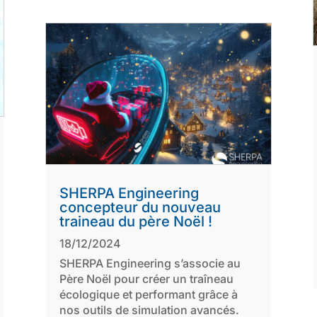
SHERPA Engineering
concepteur du nouveau
traineau du père Noël !
18/12/2024
SHERPA Engineering s’associe au
Père Noël pour créer un traîneau
écologique et performant grâce à
nos outils de simulation avancés.