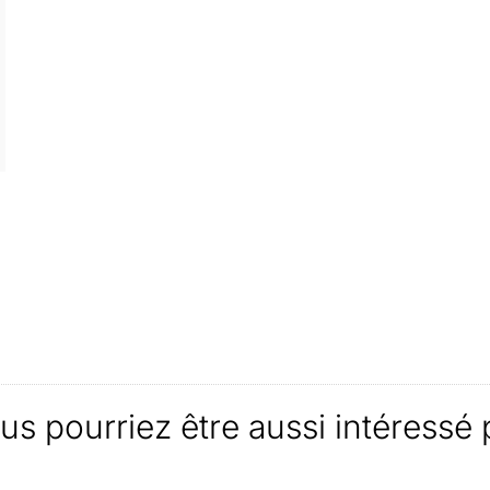
us pourriez être aussi intéressé 