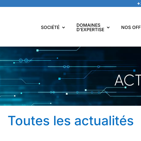
+
DOMAINES
SOCIÉTÉ
NOS OFF
D’EXPERTISE
Toutes les actualités