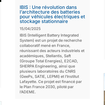
IBIS : Une révolution dans
l’architecture des batteries
pour véhicules électriques et
stockage stationnaire
15/04/2025
IBIS (Intelligent Battery Integrated
System) est un projet de recherche
collaboratif mené en France,
réunissant des acteurs industriels et
académiques, Stellantis, Saft
(Groupe Total Energies), E2CAD,
SHERPA Engineering, ainsi que
plusieurs laboratoires du CNRS
(GeePs, SATIE, LEPMI) et l’Institut
Lafayette. Ce projet est financé par
le Plan France 2030, piloté par
l’ADEME.