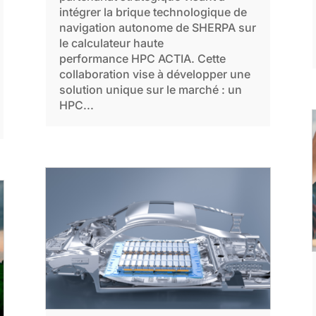
intégrer la brique technologique de
navigation autonome de SHERPA sur
le calculateur haute
performance HPC ACTIA. Cette
collaboration vise à développer une
solution unique sur le marché : un
HPC...