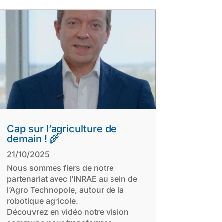
Cap sur l’agriculture de
demain ! 🌾
21/10/2025
Nous sommes fiers de notre
partenariat avec l’INRAE au sein de
l’Agro Technopole, autour de la
robotique agricole.
Découvrez en vidéo notre vision