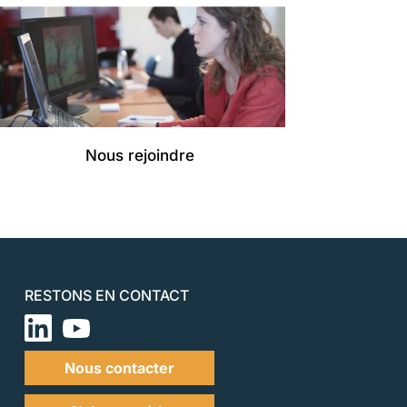
Nous rejoindre
RESTONS EN CONTACT
Nous contacter