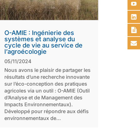
O-AMIE : Ingénierie des
systèmes et analyse du
cycle de vie au service de
l’agroécologie
05/11/2024
Nous avons le plaisir de partager les
résultats d’une recherche innovante
sur l’éco-conception des pratiques
agricoles via un outil : O-AMIE (Outil
d’Analyse et de Management des
Impacts Environnementaux).
Développé pour répondre aux défis
environnementaux de...