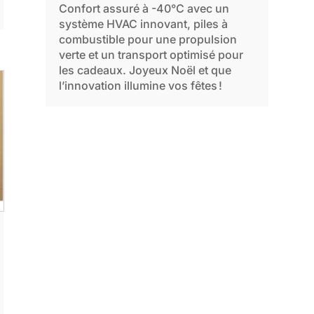
Confort assuré à -40°C avec un
système HVAC innovant, piles à
combustible pour une propulsion
verte et un transport optimisé pour
les cadeaux. Joyeux Noël et que
l’innovation illumine vos fêtes !