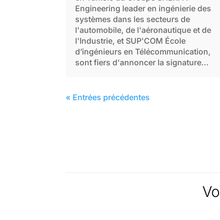
Engineering leader en ingénierie des
systèmes dans les secteurs de
l'automobile, de l'aéronautique et de
l'Industrie, et SUP'COM École
d’ingénieurs en Télécommunication,
sont fiers d'annoncer la signature...
« Entrées précédentes
Vo