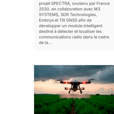
projet SPECTRA, soutenu par France
2030, en collaboration avec M3
SYSTEMS, SDR Technologies,
Embrya et Tilt GNSS afin de
développer un module intelligent
destiné à détecter et localiser les
communications radio dans le cadre
de la...