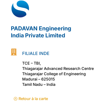
PADAVAN Engineering
India Private Limited

FILIALE INDE
TCE – TBI,
Thiagarajar Advanced Research Centre
Thiagarajar College of Engineering
Madurai – 625015
Tamil Nadu – India
Retour à la carte