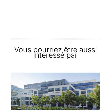
Vous pourriez être aussi
intéressé par