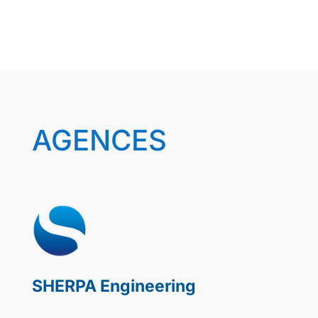
AGENCES
SHERPA Engineering