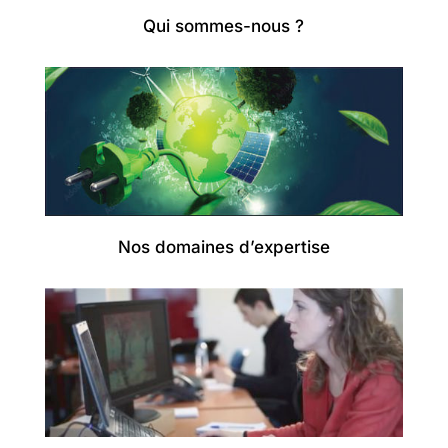
Qui sommes-nous ?
Nos domaines d’expertise