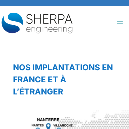
NOS IMPLANTATIONS EN
FRANCE ET À
L’ÉTRANGER