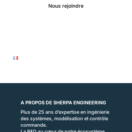
Nous rejoindre
A PROPOS DE SHERPA ENGINEERING
Plus de 25 ans d’expertise en ingénierie
des systèmes, modélisation et contrôle
commande.
La R&D au cœur de notre écosystème.