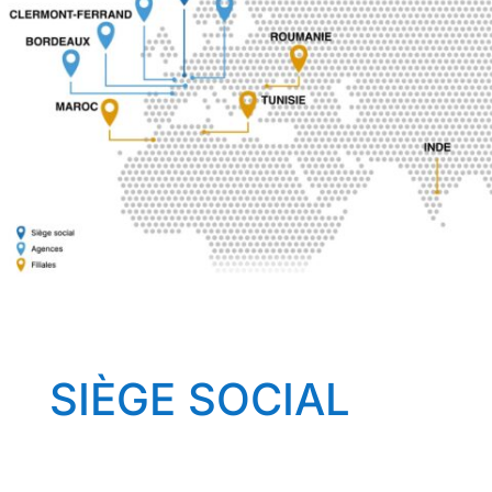
SIÈGE SOCIAL