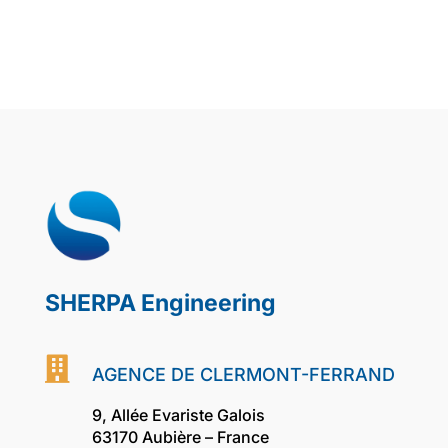
SHERPA Engineering

AGENCE DE CLERMONT-FERRAND
9, Allée Evariste Galois
63170 Aubière – France