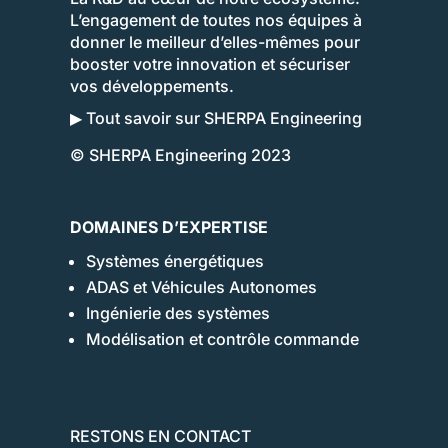
L’engagement de toutes nos équipes à
donner le meilleur d’elles-mêmes pour
booster votre innovation et sécuriser
vos développements.
▶ Tout savoir sur SHERPA Engineering
© SHERPA Engineering 2023
DOMAINES D’EXPERTISE
Systèmes énergétiques
ADAS et Véhicules Autonomes
Ingénierie des systèmes
Modélisation et contrôle commande
RESTONS EN CONTACT