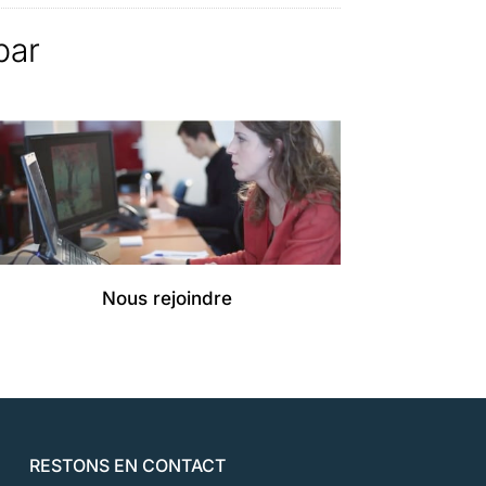
par
Nous rejoindre
RESTONS EN CONTACT