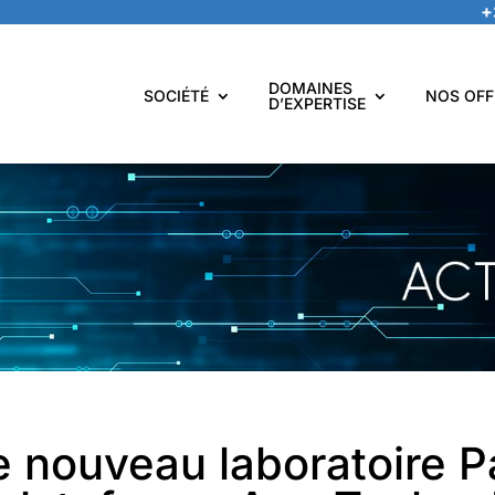
+
DOMAINES
SOCIÉTÉ
NOS OFF
D’EXPERTISE
 nouveau laboratoire Pa