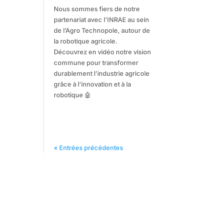
Nous sommes fiers de notre
partenariat avec l’INRAE au sein
de l’Agro Technopole, autour de
la robotique agricole.
Découvrez en vidéo notre vision
commune pour transformer
durablement l’industrie agricole
grâce à l’innovation et à la
robotique 🤖
« Entrées précédentes