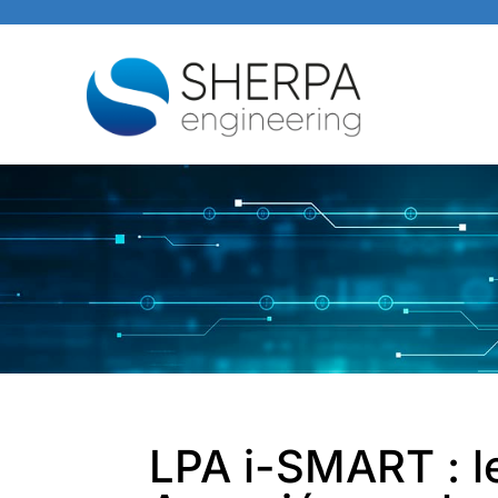
LPA i-SMART : le