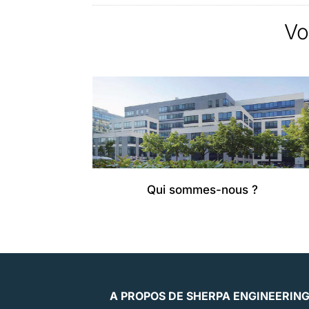
Vo
Qui sommes-nous ?
A PROPOS DE SHERPA ENGINEERIN