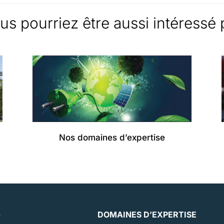
us pourriez être aussi intéressé 
Nos domaines d’expertise
G
DOMAINES D’EXPERTISE