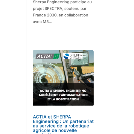
Sherpa Engineering participe au
projet SPECTRA, soutenu par
France 2030, en collaboration
avec M3...
ACTIA et SHERPA
Engineering : Un partenariat
au service de la robotique
agricole de nouvelle