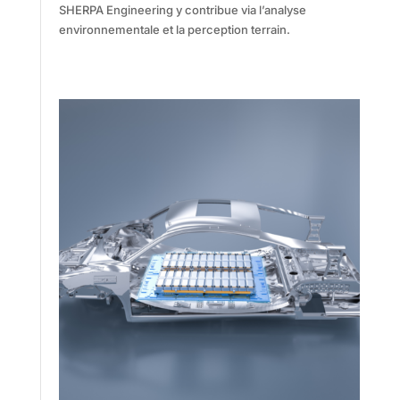
SHERPA Engineering y contribue via l’analyse
environnementale et la perception terrain.