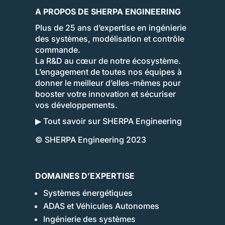
A PROPOS DE SHERPA ENGINEERING
Plus de 25 ans d’expertise en ingénierie
des systèmes, modélisation et contrôle
commande.
La R&D au cœur de notre écosystème.
L’engagement de toutes nos équipes à
donner le meilleur d’elles-mêmes pour
booster votre innovation et sécuriser
vos développements.
▶ Tout savoir sur SHERPA Engineering
© SHERPA Engineering 2023
DOMAINES D’EXPERTISE
Systèmes énergétiques
ADAS et Véhicules Autonomes
Ingénierie des systèmes