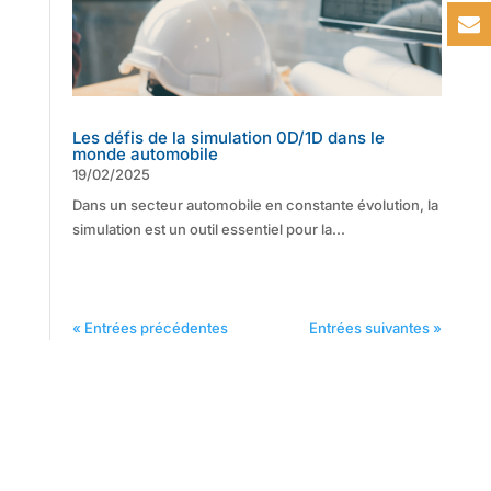
Les défis de la simulation 0D/1D dans le
monde automobile
19/02/2025
Dans un secteur automobile en constante évolution, la
simulation est un outil essentiel pour la...
« Entrées précédentes
Entrées suivantes »