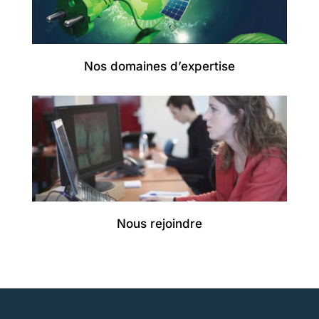
Nos domaines d’expertise
Nous rejoindre