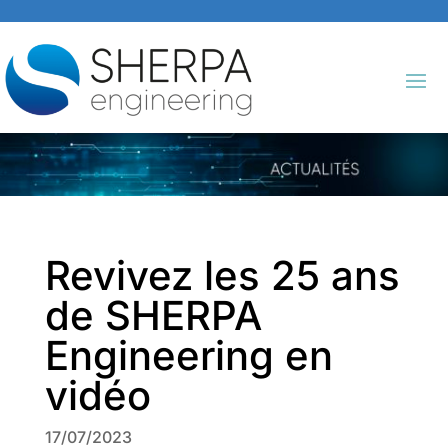
Revivez les 25 ans
de SHERPA
Engineering en
vidéo
17/07/2023