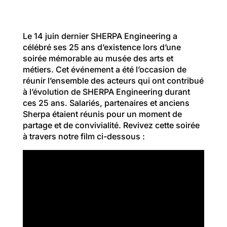
Le 14 juin dernier SHERPA Engineering a
célébré ses 25 ans d’existence lors d’une
soirée mémorable au musée des arts et
métiers.
Cet événement a été l’occasion de
réunir l’ensemble des acteurs qui ont contribué
à l’évolution de SHERPA Engineering durant
ces 25 ans.
Salariés, partenaires et anciens
Sherpa étaient réunis pour un moment de
partage et de convivialité.
Revivez cette soirée
à travers notre film ci-dessous :