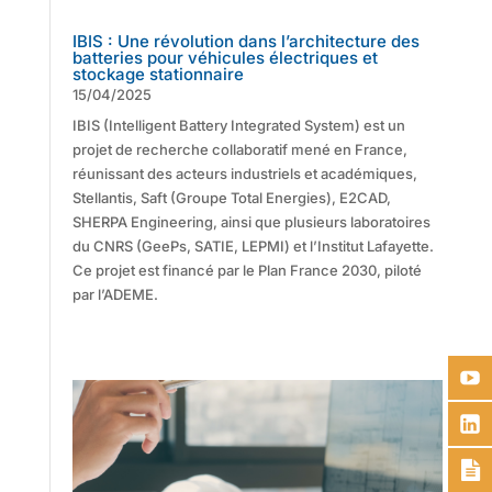
IBIS : Une révolution dans l’architecture des
batteries pour véhicules électriques et
stockage stationnaire
15/04/2025
IBIS (Intelligent Battery Integrated System) est un
projet de recherche collaboratif mené en France,
réunissant des acteurs industriels et académiques,
Stellantis, Saft (Groupe Total Energies), E2CAD,
SHERPA Engineering, ainsi que plusieurs laboratoires
du CNRS (GeePs, SATIE, LEPMI) et l’Institut Lafayette.
Ce projet est financé par le Plan France 2030, piloté
par l’ADEME.