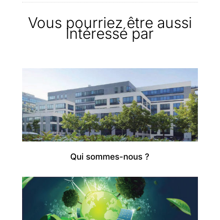
Vous pourriez être aussi
intéressé par
Qui sommes-nous ?