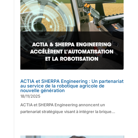
ACTIA et SHERPA Engineering : Un partenariat
au service de la robotique agricole de
nouvelle génération
18/11/2025
ACTIA et SHERPA Engineering annoncent un
partenariat stratégique visant à intégrer la brique...