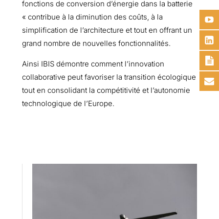
fonctions de conversion d’énergie dans la batterie
« contribue à la diminution des coûts, à la
simplification de l’architecture et tout en offrant un
grand nombre de nouvelles fonctionnalités.
Ainsi IBIS démontre comment l’innovation
collaborative peut favoriser la transition écologique
tout en consolidant la compétitivité et l’autonomie
technologique de l’Europe.