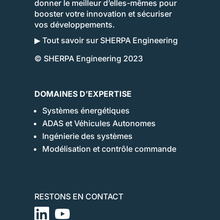
donner le meilleur d’elles-mêmes pour
booster votre innovation et sécuriser
vos développements.
▶ Tout savoir sur SHERPA Engineering
© SHERPA Engineering 2023
DOMAINES D’EXPERTISE
Systèmes énergétiques
ADAS et Véhicules Autonomes
Ingénierie des systèmes
Modélisation et contrôle commande
RESTONS EN CONTACT