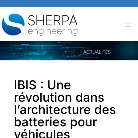
IBIS : Une
révolution dans
l’architecture des
batteries pour
véhicules