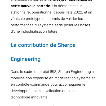
cette nouvelle batterie.
Un démonstrateur
stationnaire, opérationnel depuis l’été 2022, et un
véhicule prototype ont permis de valider les
performances du système et de poser les bases
d’une industrialisation future.
La contribution de Sherpa
Engineering
Dans le cadre du projet IBIS, Sherpa Engineering a
mobilisé son expertise en modélisation système et
en contrôle-commande pour accompagner le
développement et la validation de cette
technologie innovante.