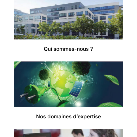
Qui sommes-nous ?
Nos domaines d’expertise