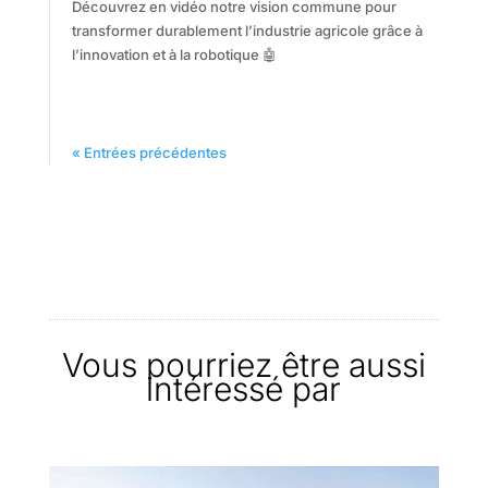
Découvrez en vidéo notre vision commune pour
transformer durablement l’industrie agricole grâce à
l’innovation et à la robotique 🤖
« Entrées précédentes
Vous pourriez être aussi
intéressé par