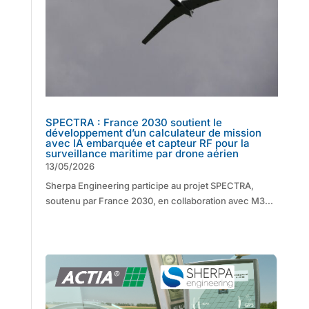
SPECTRA : France 2030 soutient le
développement d’un calculateur de mission
avec IA embarquée et capteur RF pour la
surveillance maritime par drone aérien
13/05/2026
Sherpa Engineering participe au projet SPECTRA,
soutenu par France 2030, en collaboration avec M3...