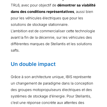
TRL6, avec pour objectif de
démontrer sa viabilité
dans des conditions représentatives
, aussi bien
pour les véhicules électriques que pour les
solutions de stockage stationnaire.
L’ambition est de commercialiser cette technologie
avant la fin de la décennie, sur les véhicules des
différentes marques de Stellantis et les solutions
safts.
Un double impact
Grâce à son architecture unique, IBIS représente
un changement de paradigme dans la conception
des groupes motopropulseurs électriques et des
systèmes de stockage d’énergie. Pour Stellantis,
c’est une réponse concrète aux attentes des