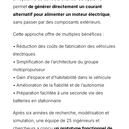
permet
de générer directement un courant
alternatif pour alimenter un moteur électrique
,
sans passer par des composants extérieurs.
Cette approche offre de multiples bénéfices :
• Réduction des coûts de fabrication des véhicules
électriques
• Simplification de l’architecture du groupe
motopropulseur
• Gain d’espace et d’habitabilité dans le véhicule
• Amélioration de la fiabilité et de l’autonomie
• Préparation facilitée à une seconde vie des
batteries en stationnaire
Après six années de recherche, modélisation et
simulation, une équipe de 25 ingénieurs et
chercheurs a conçu
un prototype fonctionnel de