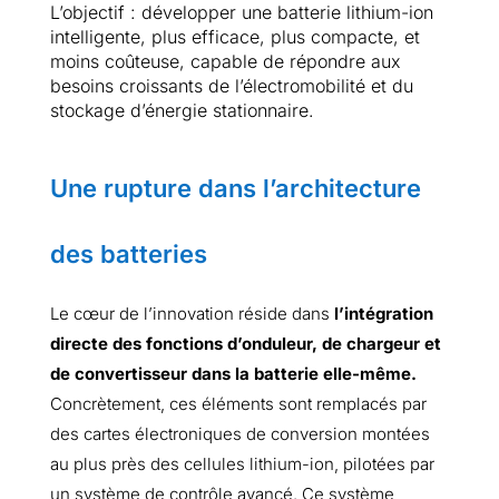
L’objectif : développer une batterie lithium-ion
intelligente, plus efficace, plus compacte, et
moins coûteuse, capable de répondre aux
besoins croissants de l’électromobilité et du
stockage d’énergie stationnaire.
Une rupture dans l’architecture
des batteries
Le cœur de l’innovation réside dans
l’intégration
directe des fonctions d’onduleur, de chargeur et
de convertisseur dans la batterie elle-même.
Concrètement, ces éléments sont remplacés par
des cartes électroniques de conversion montées
au plus près des cellules lithium-ion, pilotées par
un système de contrôle avancé. Ce système