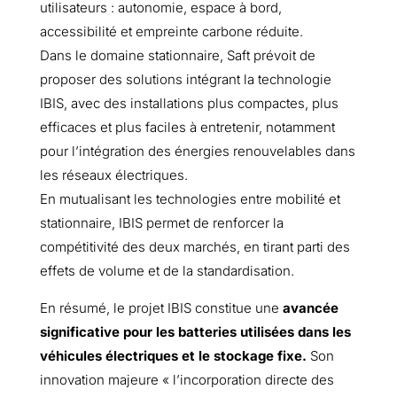
utilisateurs : autonomie, espace à bord,
accessibilité et empreinte carbone réduite.
Dans le domaine stationnaire, Saft prévoit de
proposer des solutions intégrant la technologie
IBIS, avec des installations plus compactes, plus
efficaces et plus faciles à entretenir, notamment
pour l’intégration des énergies renouvelables dans
les réseaux électriques.
En mutualisant les technologies entre mobilité et
stationnaire, IBIS permet de renforcer la
compétitivité des deux marchés, en tirant parti des
effets de volume et de la standardisation.
En résumé, le projet IBIS constitue une
avancée
significative pour les batteries utilisées dans les
véhicules électriques et le stockage fixe.
Son
innovation majeure « l’incorporation directe des