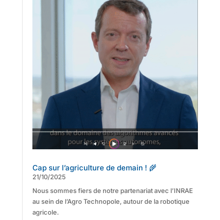
Cap sur l’agriculture de demain ! 🌾
21/10/2025
Nous sommes fiers de notre partenariat avec l’INRAE
au sein de l’Agro Technopole, autour de la robotique
agricole.