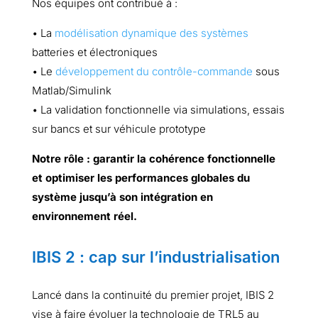
Nos équipes ont contribué à :
• La
modélisation dynamique des systèmes
batteries et électroniques
• Le
développement du contrôle-commande
sous
Matlab/Simulink
• La validation fonctionnelle via simulations, essais
sur bancs et sur véhicule prototype
Notre rôle : garantir la cohérence fonctionnelle
et optimiser les performances globales du
système jusqu’à son intégration en
environnement réel.
IBIS 2 : cap sur l’industrialisation
Lancé dans la continuité du premier projet, IBIS 2
vise à faire évoluer la technologie de TRL5 au