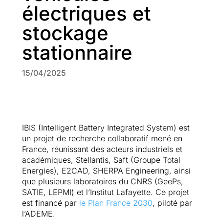
électriques et
stockage
stationnaire
15/04/2025
IBIS (Intelligent Battery Integrated System) est
un projet de recherche collaboratif mené en
France, réunissant des acteurs industriels et
académiques, Stellantis, Saft (Groupe Total
Energies), E2CAD, SHERPA Engineering, ainsi
que plusieurs laboratoires du CNRS (GeePs,
SATIE, LEPMI) et l’Institut Lafayette. Ce projet
est financé par
le Plan France 2030
, piloté par
l’ADEME.