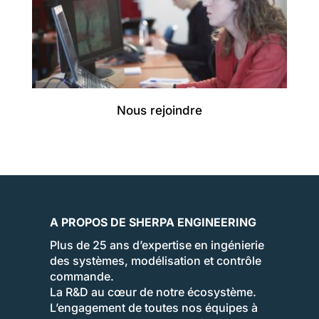
Nous rejoindre
A PROPOS DE SHERPA ENGINEERING
Plus de 25 ans d’expertise en ingénierie
des systèmes, modélisation et contrôle
commande.
La R&D au cœur de notre écosystème.
L’engagement de toutes nos équipes à