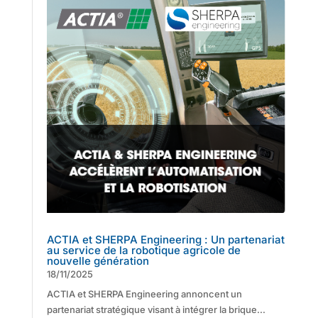
ACTIA et SHERPA Engineering : Un partenariat
au service de la robotique agricole de
nouvelle génération
18/11/2025
ACTIA et SHERPA Engineering annoncent un
partenariat stratégique visant à intégrer la brique...