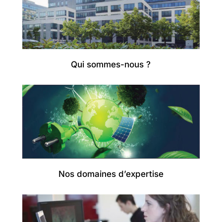
Qui sommes-nous ?
Nos domaines d’expertise