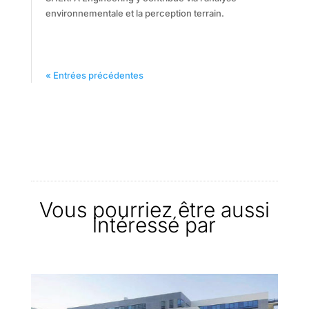
environnementale et la perception terrain.
« Entrées précédentes
Vous pourriez être aussi
intéressé par