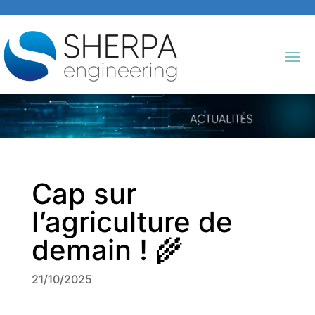
Cap sur
l’agriculture de
demain ! 🌾
21/10/2025