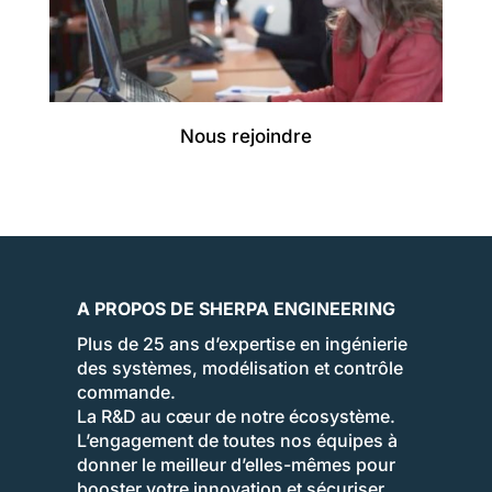
Nous rejoindre
A PROPOS DE SHERPA ENGINEERING
Plus de 25 ans d’expertise en ingénierie
des systèmes, modélisation et contrôle
commande.
La R&D au cœur de notre écosystème.
L’engagement de toutes nos équipes à
donner le meilleur d’elles-mêmes pour
booster votre innovation et sécuriser