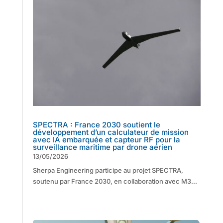
SPECTRA : France 2030 soutient le
développement d’un calculateur de mission
avec IA embarquée et capteur RF pour la
surveillance maritime par drone aérien
13/05/2026
Sherpa Engineering participe au projet SPECTRA,
soutenu par France 2030, en collaboration avec M3...