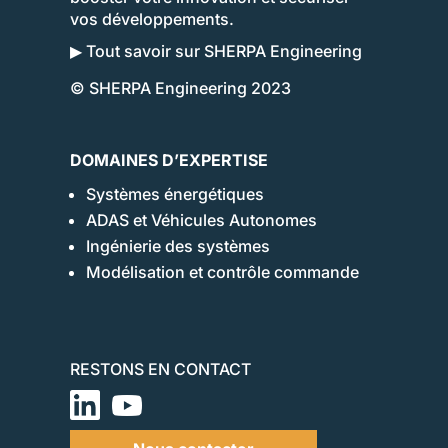
vos développements.
▶ Tout savoir sur SHERPA Engineering
© SHERPA Engineering 2023
DOMAINES D’EXPERTISE
Systèmes énergétiques
ADAS et Véhicules Autonomes
Ingénierie des systèmes
Modélisation et contrôle commande
RESTONS EN CONTACT