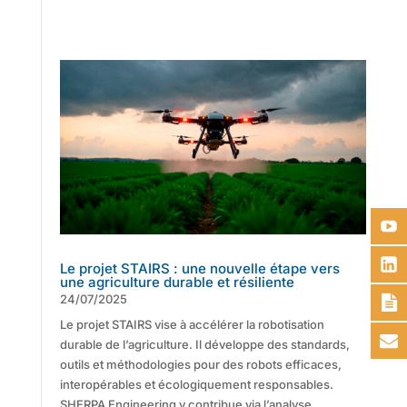
Le projet STAIRS : une nouvelle étape vers
une agriculture durable et résiliente
24/07/2025
Le projet STAIRS vise à accélérer la robotisation
durable de l’agriculture. Il développe des standards,
outils et méthodologies pour des robots efficaces,
interopérables et écologiquement responsables.
SHERPA Engineering y contribue via l’analyse