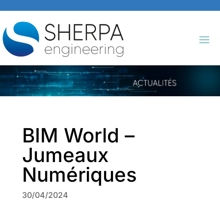
BIM World –
Jumeaux
Numériques
30/04/2024