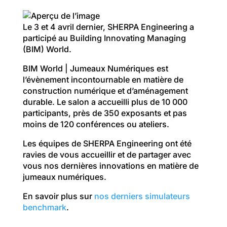
Le 3 et 4 avril dernier, SHERPA Engineering a
participé au Building Innovating Managing
(BIM) World.
BIM World | Jumeaux Numériques est
l’évènement incontournable en matière de
construction numérique et d’aménagement
durable. Le salon a accueilli plus de 10 000
participants, près de 350 exposants et pas
moins de 120 conférences ou ateliers.
Les équipes de SHERPA Engineering ont été
ravies de vous accueillir et de partager avec
vous nos dernières innovations en matière de
jumeaux numériques.
En savoir plus sur
nos derniers simulateurs
benchmark
.