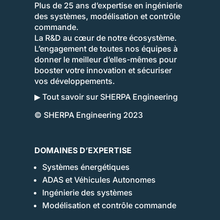
Plus de 25 ans d’expertise en ingénierie
des systèmes, modélisation et contrôle
commande.
La R&D au cœur de notre écosystème.
L’engagement de toutes nos équipes à
donner le meilleur d’elles-mêmes pour
booster votre innovation et sécuriser
vos développements.
▶ Tout savoir sur SHERPA Engineering
© SHERPA Engineering 2023
DOMAINES D’EXPERTISE
Systèmes énergétiques
ADAS et Véhicules Autonomes
Ingénierie des systèmes
Modélisation et contrôle commande