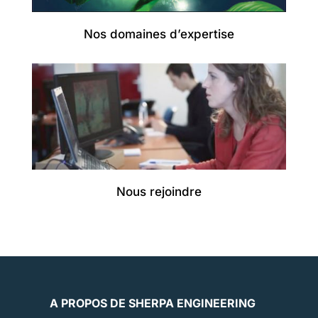
Nos domaines d’expertise
Nous rejoindre
A PROPOS DE SHERPA ENGINEERING