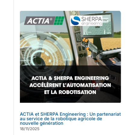
ACTIA et SHERPA Engineering : Un partenariat
au service de la robotique agricole de
nouvelle génération
18/11/2025