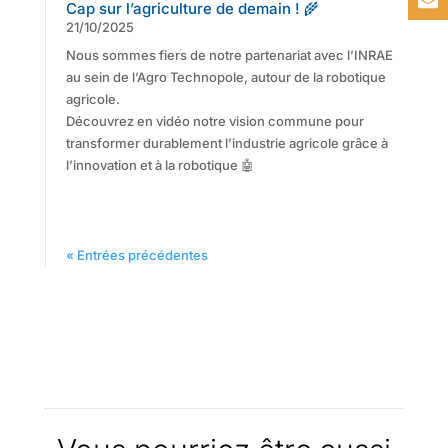
Cap sur l’agriculture de demain ! 🌾
21/10/2025
Nous sommes fiers de notre partenariat avec l’INRAE
au sein de l’Agro Technopole, autour de la robotique
agricole.
Découvrez en vidéo notre vision commune pour
transformer durablement l’industrie agricole grâce à
l’innovation et à la robotique 🤖
« Entrées précédentes