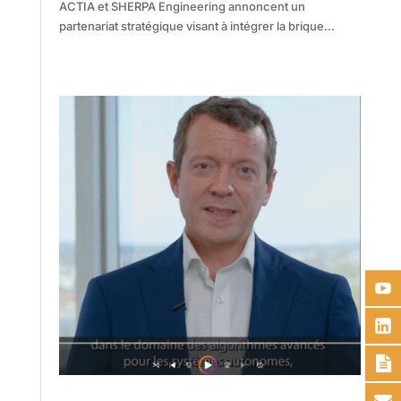
ACTIA et SHERPA Engineering annoncent un
partenariat stratégique visant à intégrer la brique...