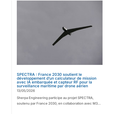
SPECTRA : France 2030 soutient le
développement d’un calculateur de mission
avec IA embarquée et capteur RF pour la
surveillance maritime par drone aérien
13/05/2026
Sherpa Engineering participe au projet SPECTRA,
soutenu par France 2030, en collaboration avec M3...