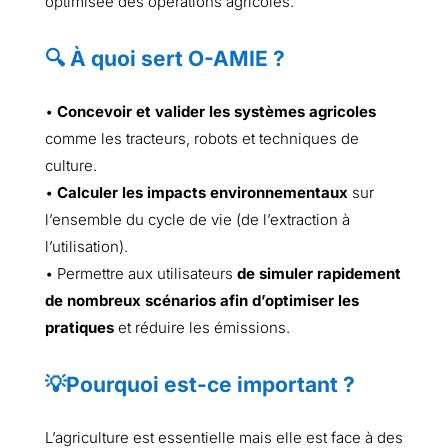
optimisée des opérations agricoles.
🔍 À quoi sert O-AMIE ?
•
Concevoir et valider les systèmes agricoles
comme les tracteurs, robots et techniques de
culture.
•
Calculer les impacts environnementaux
sur
l’ensemble du cycle de vie (de l’extraction à
l’utilisation).
• Permettre aux utilisateurs
de simuler rapidement
de nombreux scénarios afin d’optimiser les
pratiques
et réduire les émissions.
💡Pourquoi est-ce important ?
L’agriculture est essentielle mais elle est face à des