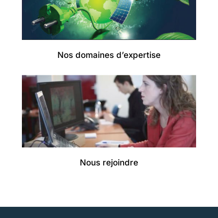
Nos domaines d’expertise
Nous rejoindre