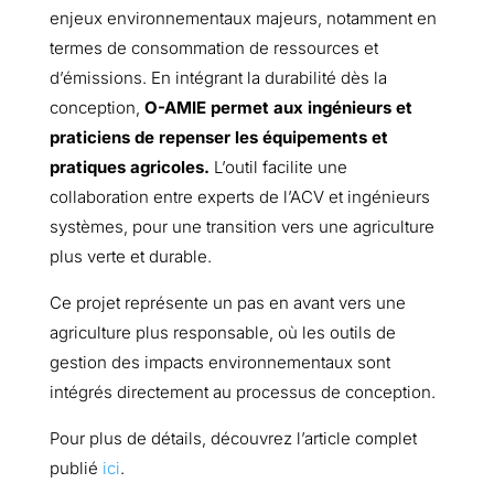
enjeux environnementaux majeurs, notamment en
termes de consommation de ressources et
d’émissions. En intégrant la durabilité dès la
conception,
O-AMIE permet aux ingénieurs et
praticiens de repenser les équipements et
pratiques agricoles.
L’outil facilite une
collaboration entre experts de l’ACV et ingénieurs
systèmes, pour une transition vers une agriculture
plus verte et durable.
Ce projet représente un pas en avant vers une
agriculture plus responsable, où les outils de
gestion des impacts environnementaux sont
intégrés directement au processus de conception.
Pour plus de détails, découvrez l’article complet
publié
ici
.