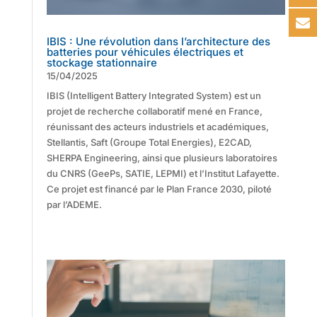
IBIS : Une révolution dans l’architecture des
batteries pour véhicules électriques et
stockage stationnaire
15/04/2025
IBIS (Intelligent Battery Integrated System) est un
projet de recherche collaboratif mené en France,
réunissant des acteurs industriels et académiques,
Stellantis, Saft (Groupe Total Energies), E2CAD,
SHERPA Engineering, ainsi que plusieurs laboratoires
du CNRS (GeePs, SATIE, LEPMI) et l’Institut Lafayette.
Ce projet est financé par le Plan France 2030, piloté
par l’ADEME.