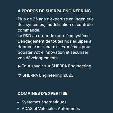
A PROPOS DE SHERPA ENGINEERING
Plus de 25 ans d’expertise en ingénierie
des systèmes, modélisation et contrôle
commande.
La R&D au cœur de notre écosystème.
L’engagement de toutes nos équipes à
donner le meilleur d’elles-mêmes pour
booster votre innovation et sécuriser
vos développements.
▶ Tout savoir sur SHERPA Engineering
© SHERPA Engineering 2023
DOMAINES D’EXPERTISE
Systèmes énergétiques
ADAS et Véhicules Autonomes