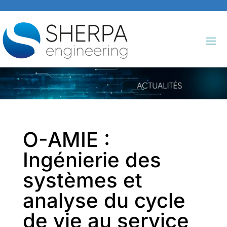
O-AMIE :
Ingénierie des
systèmes et
analyse du cycle
de vie au service