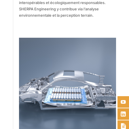
interopérables et écologiquement responsables.
SHERPA Engineering y contribue via l’analyse
environnementale et la perception terrain.