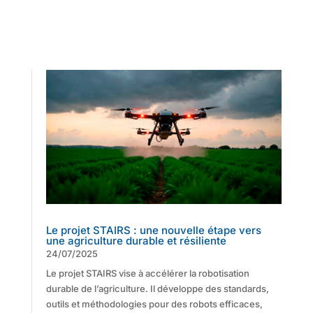
Le projet STAIRS : une nouvelle étape vers
une agriculture durable et résiliente
24/07/2025
Le projet STAIRS vise à accélérer la robotisation
durable de l’agriculture. Il développe des standards,
outils et méthodologies pour des robots efficaces,