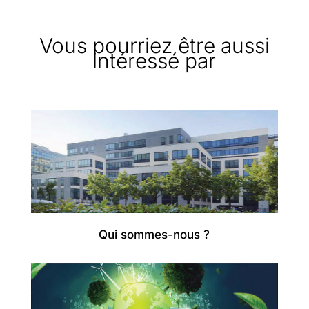
Vous pourriez être aussi
intéressé par
Qui sommes-nous ?