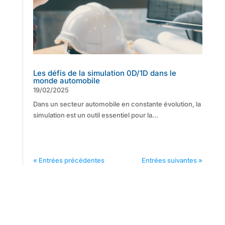
Les défis de la simulation 0D/1D dans le
monde automobile
19/02/2025
Dans un secteur automobile en constante évolution, la
simulation est un outil essentiel pour la...
« Entrées précédentes
Entrées suivantes »