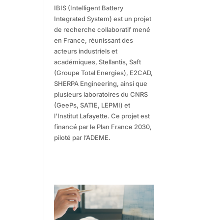
IBIS (Intelligent Battery
Integrated System) est un projet
de recherche collaboratif mené
en France, réunissant des
acteurs industriels et
académiques, Stellantis, Saft
(Groupe Total Energies), E2CAD,
SHERPA Engineering, ainsi que
plusieurs laboratoires du CNRS
(GeePs, SATIE, LEPMI) et
l’Institut Lafayette. Ce projet est
financé par le Plan France 2030,
piloté par l’ADEME.