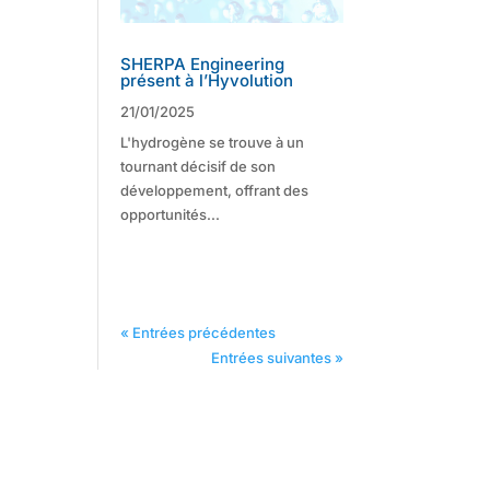
SHERPA Engineering
présent à l’Hyvolution
21/01/2025
L'hydrogène se trouve à un
tournant décisif de son
développement, offrant des
opportunités...
« Entrées précédentes
Entrées suivantes »