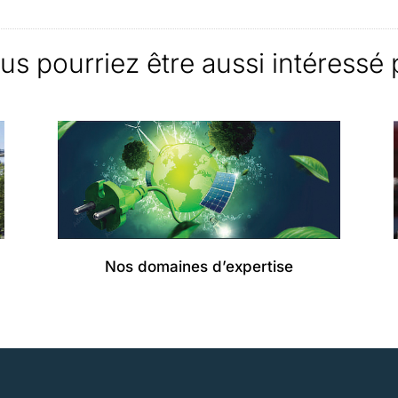
us pourriez être aussi intéressé 
Nos domaines d’expertise