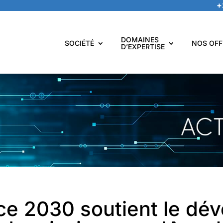
+
DOMAINES
SOCIÉTÉ
NOS OFF
D’EXPERTISE
ce 2030 soutient le dé