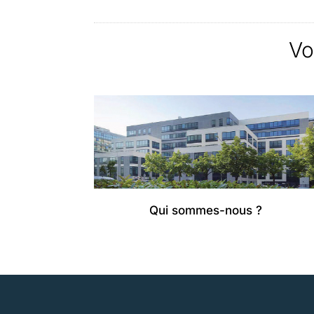
Vo
Qui sommes-nous ?