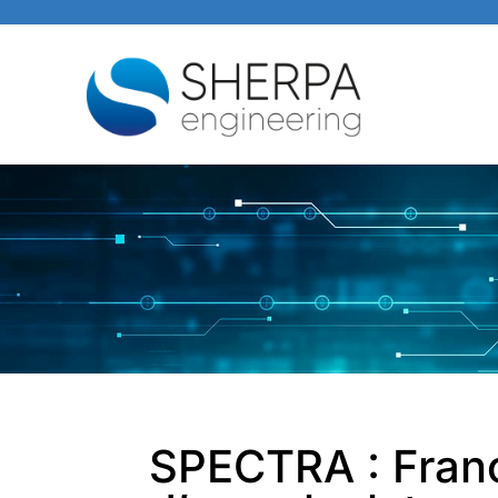
SPECTRA : Fran