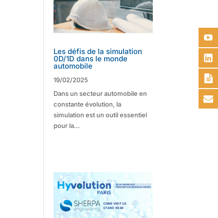
Les défis de la simulation
0D/1D dans le monde
automobile
19/02/2025
Dans un secteur automobile en
constante évolution, la
simulation est un outil essentiel
pour la...