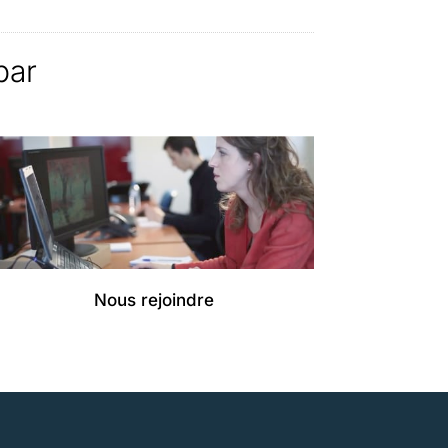
par
Nous rejoindre