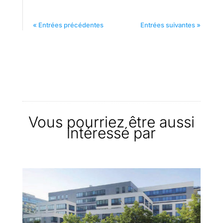
« Entrées précédentes
Entrées suivantes »
Vous pourriez être aussi
intéressé par