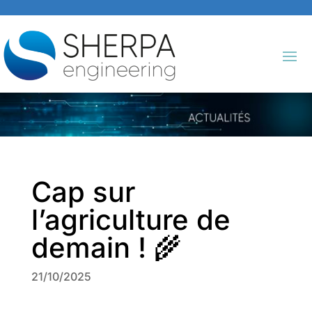
Cap sur
l’agriculture de
demain ! 🌾
21/10/2025