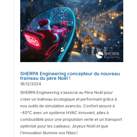
SHERPA Engineering concepteur du nouveau
traineau du père Noël !
18/12/2024
SHERPA Engineering s’associe au Père Noël pour
créer un traîneau écologique et performant grâce à
nos outils de simulation avancés. Confort assuré à
-40°C avec un système HVAC innovant, piles à
combustible pour une propulsion verte et un transport
optimisé pour les cadeaux. Joyeux Noël et que
l’innovation illumine vos fêtes !