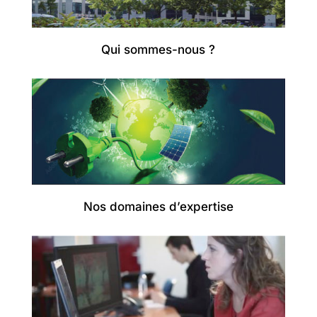
Qui sommes-nous ?
Nos domaines d’expertise