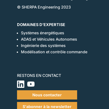
© SHERPA Engineering 2023
DOMAINES D’EXPERTISE
Systèmes énergétiques
ADAS et Véhicules Autonomes
Ingénierie des systèmes
Modélisation et contrôle commande
RESTONS EN CONTACT
Nous contacter
S'abonner à la newsletter