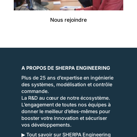
Nous rejoindre
A PROPOS DE SHERPA ENGINEERING
Plus de 25 ans d’expertise en ingénierie
des systèmes, modélisation et contrôle
commande.
La R&D au cœur de notre écosystème.
L’engagement de toutes nos équipes à
donner le meilleur d’elles-mêmes pour
booster votre innovation et sécuriser
vos développements.
▶ Tout savoir sur SHERPA Engineering