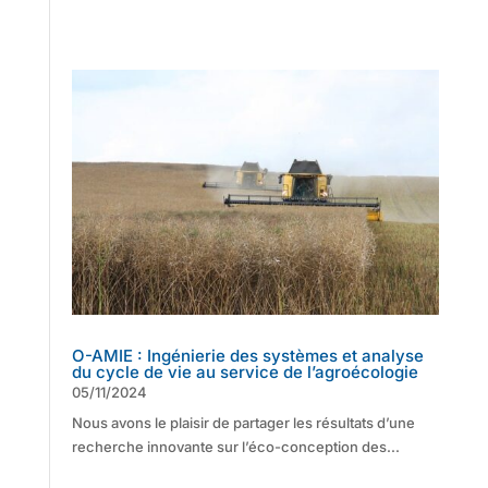
O-AMIE : Ingénierie des systèmes et analyse
du cycle de vie au service de l’agroécologie
05/11/2024
Nous avons le plaisir de partager les résultats d’une
recherche innovante sur l’éco-conception des...