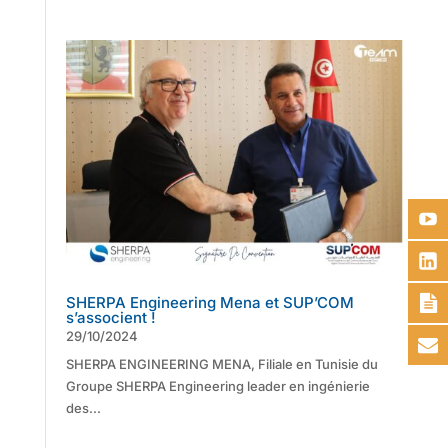
SHERPA Engineering Mena et SUP’COM
s’associent !
29/10/2024
SHERPA ENGINEERING MENA, Filiale en Tunisie du
Groupe SHERPA Engineering leader en ingénierie
des...